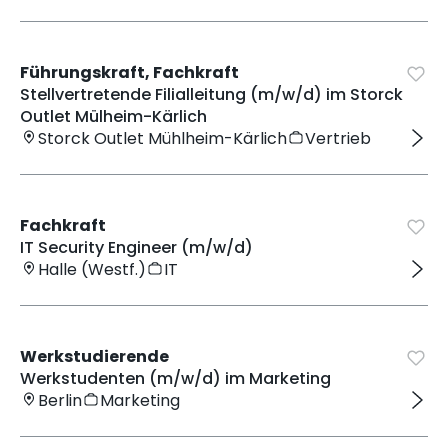
Führungskraft, Fachkraft
Stellvertretende Filialleitung (m/w/d) im Storck
Outlet Mülheim-Kärlich
Storck Outlet Mühlheim-Kärlich
Vertrieb
Fachkraft
IT Security Engineer (m/w/d)
Halle (Westf.)
IT
Werkstudierende
Werkstudenten (m/w/d) im Marketing
Berlin
Marketing