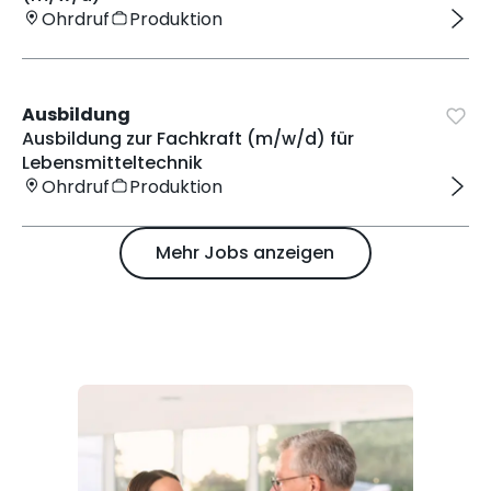
Ohrdruf
Produktion
Ausbildung
Ausbildung zur Fachkraft (m/w/d) für
Lebensmitteltechnik
Ohrdruf
Produktion
Mehr Jobs anzeigen