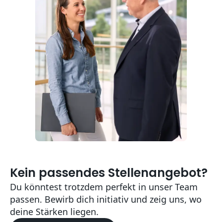
Kein passendes Stellenangebot?
Du könntest trotzdem perfekt in unser Team
passen. Bewirb dich initiativ und zeig uns, wo
deine Stärken liegen.