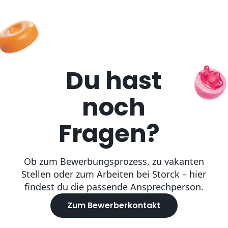
Du hast
noch
Fragen?
Ob zum Bewerbungsprozess, zu vakanten
Stellen oder zum Arbeiten bei Storck – hier
findest du die passende Ansprechperson.
Zum Bewerberkontakt