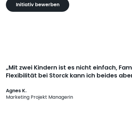
Initiativ bewerben
„Mit zwei Kindern ist es nicht einfach, Fam
Flexibilität bei Storck kann ich beides a
Agnes K.
Marketing Projekt Managerin