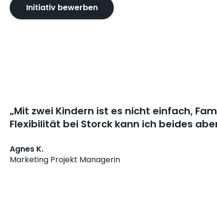
Initiativ bewerben
„Mit zwei Kindern ist es nicht einfach, Fam
Flexibilität bei Storck kann ich beides a
Agnes K.
Marketing Projekt Managerin