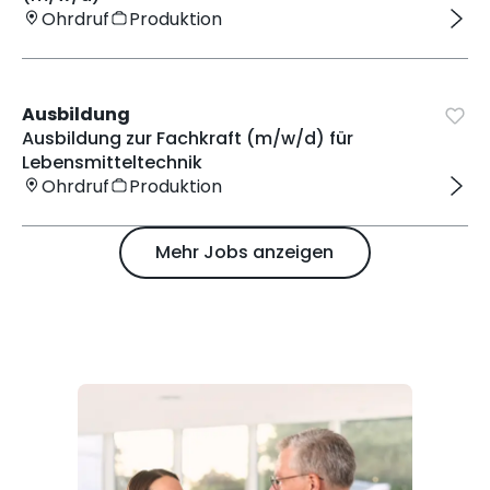
Ohrdruf
Produktion
Ausbildung
Ausbildung zur Fachkraft (m/w/d) für
Lebensmitteltechnik
Ohrdruf
Produktion
Mehr Jobs anzeigen