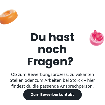
Du hast
noch
Fragen?
Ob zum Bewerbungsprozess, zu vakanten
Stellen oder zum Arbeiten bei Storck – hier
findest du die passende Ansprechperson.
Zum Bewerberkontakt