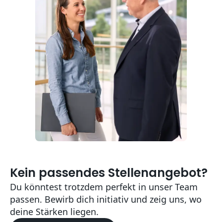
Kein passendes Stellenangebot?
Du könntest trotzdem perfekt in unser Team
passen. Bewirb dich initiativ und zeig uns, wo
deine Stärken liegen.