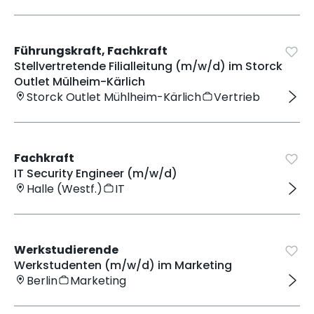
Führungskraft, Fachkraft
Stellvertretende Filialleitung (m/w/d) im Storck
Outlet Mülheim-Kärlich
Storck Outlet Mühlheim-Kärlich
Vertrieb
Fachkraft
IT Security Engineer (m/w/d)
Halle (Westf.)
IT
Werkstudierende
Werkstudenten (m/w/d) im Marketing
Berlin
Marketing