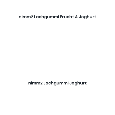
nimm2 Lachgummi Frucht & Joghurt
nimm2 Lachgummi Joghurt