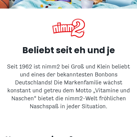
Beliebt seit eh und je
Seit 1962 ist nimm2 bei Groß und Klein beliebt
und eines der bekanntesten Bonbons
Deutschlands! Die Markenfamilie wächst
konstant und getreu dem Motto „Vitamine und
Naschen“ bietet die nimm2-Welt fröhlichen
Naschspaß in jeder Situation.