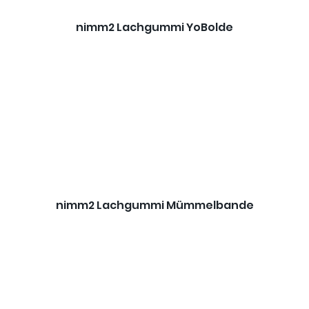
nimm2 Lachgummi YoBolde
nimm2 Lachgummi Mümmelbande