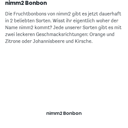
nimm2 Bonbon
Die Fruchtbonbons von nimm2 gibt es jetzt dauerhaft
in 2 beliebten Sorten. Wisst ihr eigentlich woher der
Name nimm2 kommt? Jede unserer Sorten gibt es mit
zwei leckeren Geschmacksrichtungen: Orange und
Zitrone oder Johannisbeere und Kirsche.
nimm2 Bonbon