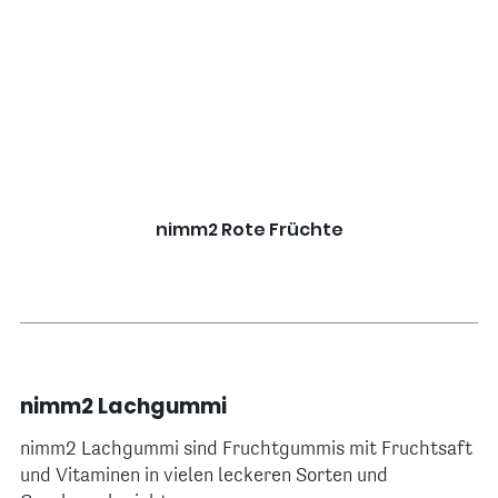
nimm2 Rote Früchte
nimm2 Lachgummi
nimm2 Lachgummi sind Fruchtgummis mit Fruchtsaft
und Vitaminen in vielen leckeren Sorten und