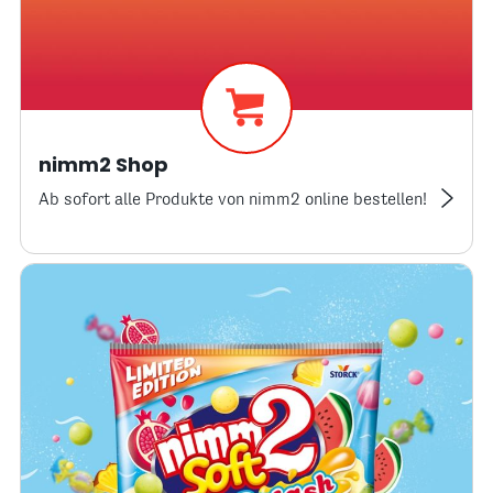
nimm2 Shop
Ab sofort alle Produkte von nimm2 online bestellen!