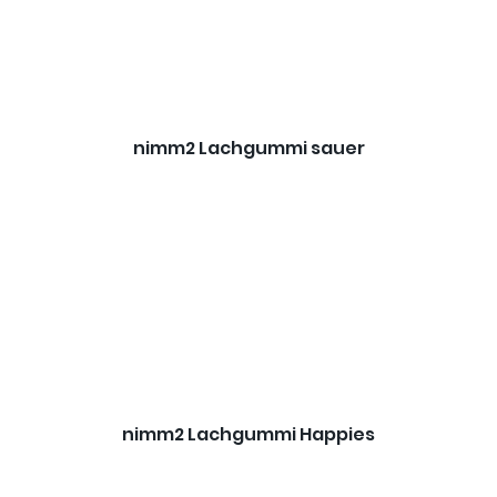
nimm2 Lachgummi sauer
nimm2 Lachgummi Happies