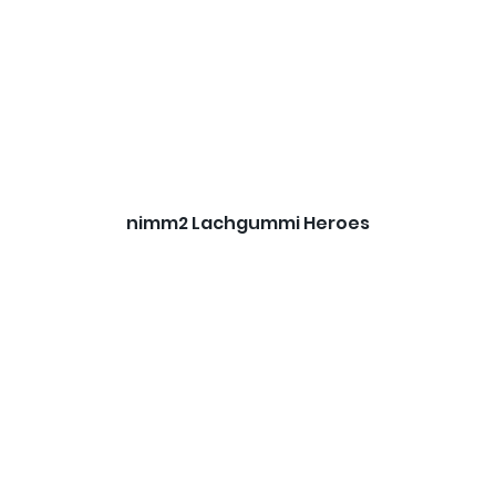
nimm2 Lachgummi Heroes