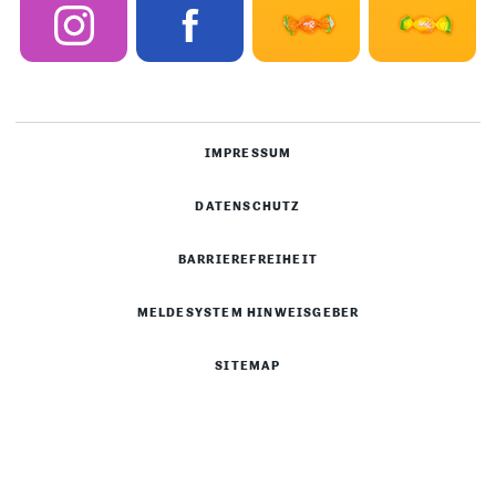
IMPRESSUM
DATENSCHUTZ
BARRIEREFREIHEIT
MELDESYSTEM HINWEISGEBER
SITEMAP