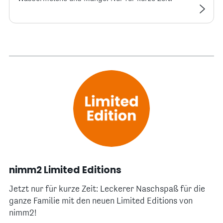
nimm2 Limited Editions
Jetzt nur für kurze Zeit: Leckerer Naschspaß für die
ganze Familie mit den neuen Limited Editions von
nimm2!