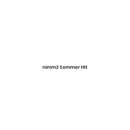
nimm2 Sommer Hit