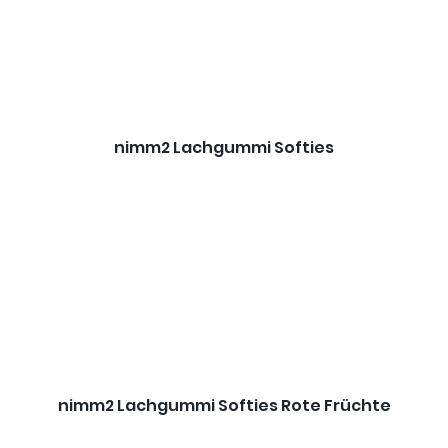
nimm2 Lachgummi Softies
nimm2 Lachgummi Softies Rote Früchte