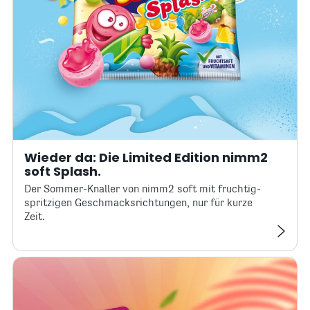
Wieder da: Die Limited Edition nimm2
soft Splash.
Der Sommer-Knaller von nimm2 soft mit fruchtig-
spritzigen Geschmacksrichtungen, nur für kurze
Zeit.