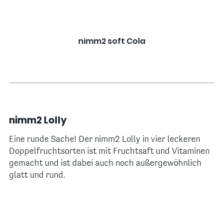
nimm2 soft Cola
nimm2 Lolly
Eine runde Sache! Der nimm2 Lolly in vier leckeren
Doppelfruchtsorten ist mit Fruchtsaft und Vitaminen
gemacht und ist dabei auch noch außergewöhnlich
glatt und rund.