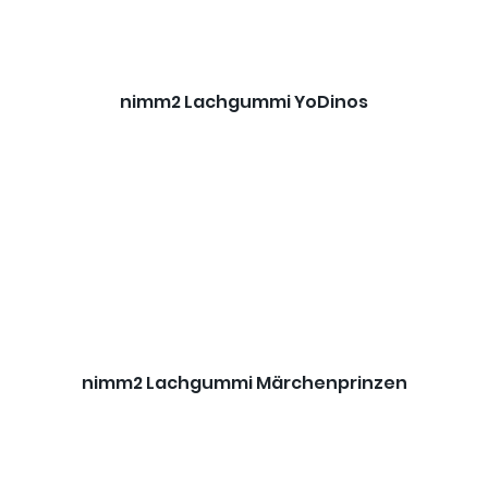
nimm2 Lachgummi YoDinos
nimm2 Lachgummi Märchenprinzen