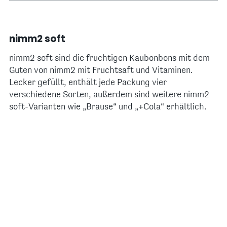
nimm2 soft
nimm2 soft sind die fruchtigen Kaubonbons mit dem
Guten von nimm2 mit Fruchtsaft und Vitaminen.
Lecker gefüllt, enthält jede Packung vier
verschiedene Sorten, außerdem sind weitere nimm2
soft-Varianten wie „Brause“ und „+Cola“ erhältlich.