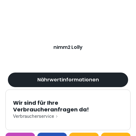
nimm2 Lolly
Nährwertinformationen
Wir sind für Ihre
Verbraucheranfragen da!
Verbraucherservice