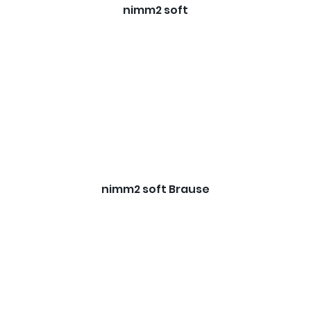
nimm2 soft
nimm2 soft Brause