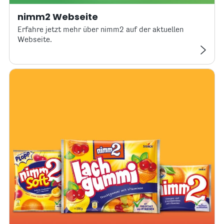
nimm2 Webseite
Erfahre jetzt mehr über nimm2 auf der aktuellen
Webseite.