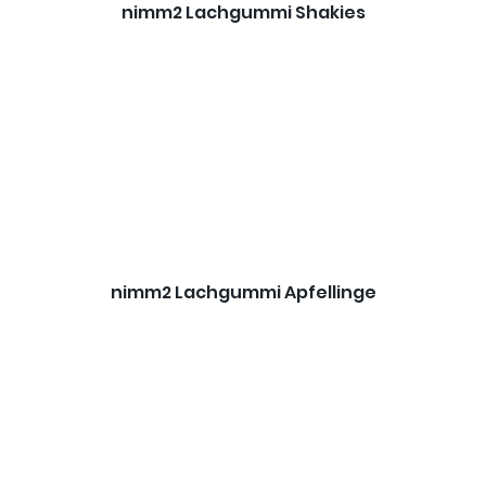
nimm2 Lachgummi Shakies
nimm2 Lachgummi Apfellinge