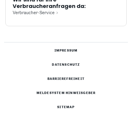
Verbraucheranfragen da:
Verbraucher-Service
IMPRESSUM
DATENSCHUTZ
BARRIEREFREIHEIT
MELDESYSTEM HINWEISGEBER
SITEMAP