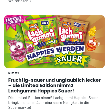
Weiterlesen
NIMM2
Fruchtig-sauer und unglaublich lecker
– die Limited Edition nimm2
Lachgummi Happies Sauer!
Die Limited Edition nimm2 Lachgummi Happies Sauer
bringt in diesem Jahr eine saure Neuigkeit in die
Supermärkte!