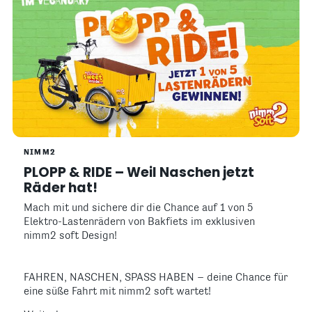
NIMM2
PLOPP & RIDE – Weil Naschen jetzt
Räder hat!
Mach mit und sichere dir die Chance auf 1 von 5
Elektro-Lastenrädern von Bakfiets im exklusiven
nimm2 soft Design!
FAHREN, NASCHEN, SPASS HABEN – deine Chance für
eine süße Fahrt mit nimm2 soft wartet!