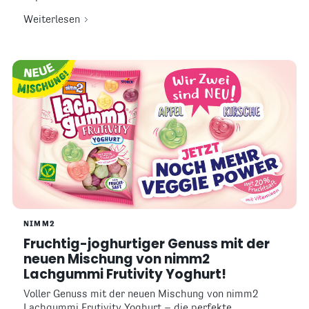
Weiterlesen
NIMM2
Fruchtig-joghurtiger Genuss mit der
neuen Mischung von nimm2
Lachgummi Frutivity Yoghurt!
Voller Genuss mit der neuen Mischung von nimm2
Lachgummi Frutivity Yoghurt – die perfekte