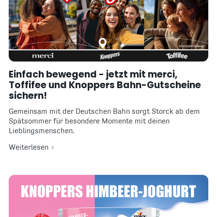
Einfach bewegend - jetzt mit merci,
Toffifee und Knoppers Bahn-Gutscheine
sichern!
Gemeinsam mit der Deutschen Bahn sorgt Storck ab dem
Spätsommer für besondere Momente mit deinen
Lieblingsmenschen.
Weiterlesen