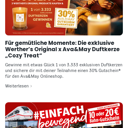
Für gemütliche Momente: Die exklusive
Werther’s Original x Ava&May Duftkerze
„Cozy Treat“
Gewinne mit etwas Glück 1 von 3.333 exklusiven Duftkerzen
und sichere dir mit deiner Teilnahme einen 30% Gutschein*
für den Ava&May Onlineshop.
Weiterlesen