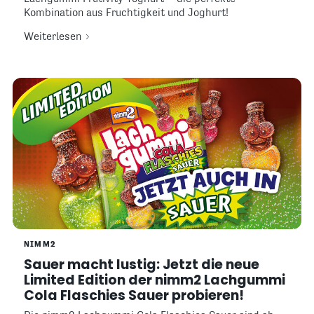
Kombination aus Fruchtigkeit und Joghurt!
Weiterlesen
NIMM2
Sauer macht lustig: Jetzt die neue
Limited Edition der nimm2 Lachgummi
Cola Flaschies Sauer probieren!