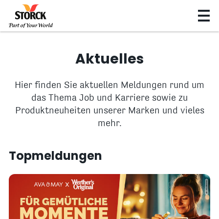
Aktuelles
Hier finden Sie aktuellen Meldungen rund um
das Thema Job und Karriere sowie zu
Produktneuheiten unserer Marken und vieles
mehr.
Topmeldungen