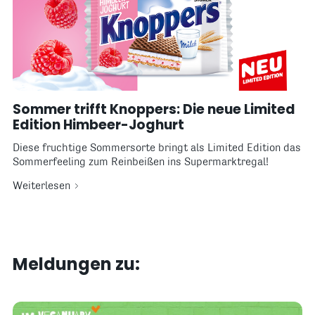
Sommer trifft Knoppers: Die neue Limited
Edition Himbeer-Joghurt
Diese fruchtige Sommersorte bringt als Limited Edition das
Sommerfeeling zum Reinbeißen ins Supermarktregal!
Weiterlesen
Meldungen zu: