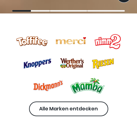
Alle Marken entdecken