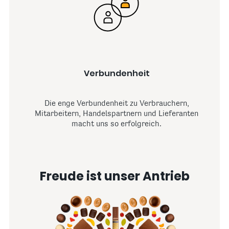
Verbundenheit
Die enge Verbundenheit zu Verbrauchern,
Mitarbeitern, Handelspartnern und Lieferanten
macht uns so erfolgreich.
Freude ist unser Antrieb