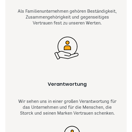
Als Familienunternehmen gehören Beständigkeit,
Zusammengehörigkeit und gegenseitiges
Vertrauen fest zu unseren Werten.
Verantwortung
Wir sehen uns in einer großen Verantwortung für
das Unternehmen und für die Menschen, die
Storck und seinen Marken Vertrauen schenken.