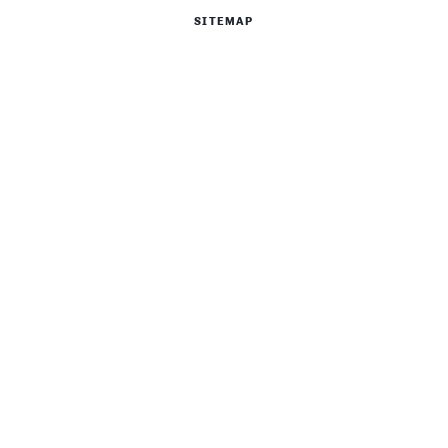
SITEMAP