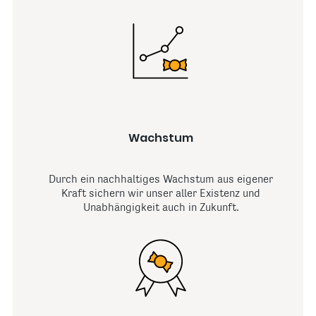
Wachstum
Durch ein nachhaltiges Wachstum aus eigener
Kraft sichern wir unser aller Existenz und
Unabhängigkeit auch in Zukunft.