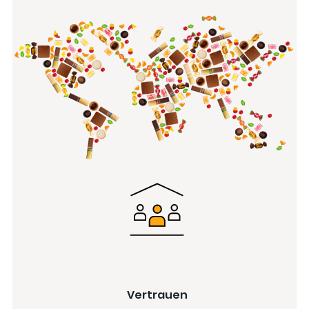
Vertrauen