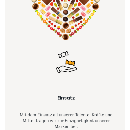
Einsatz
Mit dem Einsatz all unserer Talente, Kräfte und
Mittel tragen wir zur Einzigartigkeit unserer
Marken bei.