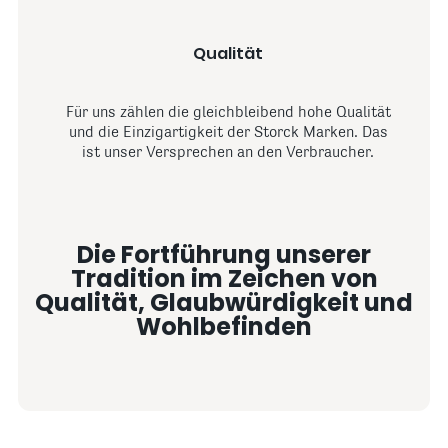
Qualität
Für uns zählen die gleichbleibend hohe Qualität
und die Einzigartigkeit der Storck Marken. Das
ist unser Versprechen an den Verbraucher.
Die Fortführung unserer
Tradition im Zeichen von
Qualität, Glaubwürdigkeit und
Wohlbefinden