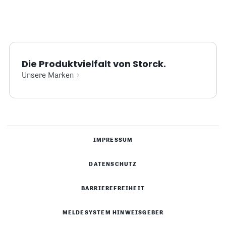
Die Produktvielfalt von Storck.
Unsere Marken
IMPRESSUM
DATENSCHUTZ
BARRIEREFREIHEIT
MELDESYSTEM HINWEISGEBER