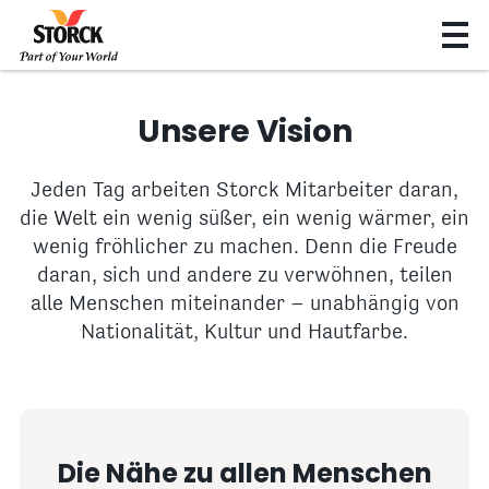
Unsere Vision
Jeden Tag arbeiten Storck Mitarbeiter daran,
die Welt ein wenig süßer, ein wenig wärmer, ein
wenig fröhlicher zu machen. Denn die Freude
daran, sich und andere zu verwöhnen, teilen
alle Menschen miteinander – unabhängig von
Nationalität, Kultur und Hautfarbe.
Die Nähe zu allen Menschen