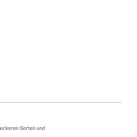
leckeren Sorten und