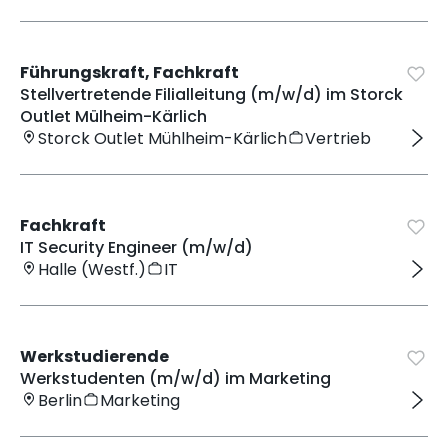
Führungskraft, Fachkraft
Stellvertretende Filialleitung (m/w/d) im Storck
Outlet Mülheim-Kärlich
Storck Outlet Mühlheim-Kärlich
Vertrieb
Fachkraft
IT Security Engineer (m/w/d)
Halle (Westf.)
IT
Werkstudierende
Werkstudenten (m/w/d) im Marketing
Berlin
Marketing