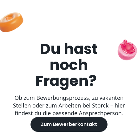
Du hast
noch
Fragen?
Ob zum Bewerbungsprozess, zu vakanten
Stellen oder zum Arbeiten bei Storck – hier
findest du die passende Ansprechperson.
Zum Bewerberkontakt