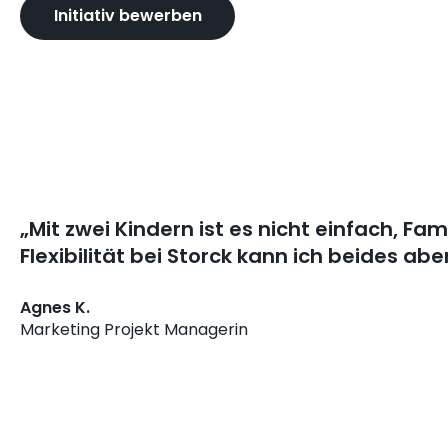
Initiativ bewerben
„Mit zwei Kindern ist es nicht einfach, Fam
Flexibilität bei Storck kann ich beides a
Agnes K.
Marketing Projekt Managerin