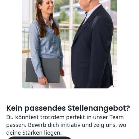
Kein passendes Stellenangebot?
Du könntest trotzdem perfekt in unser Team
passen. Bewirb dich initiativ und zeig uns, wo
deine Stärken liegen.