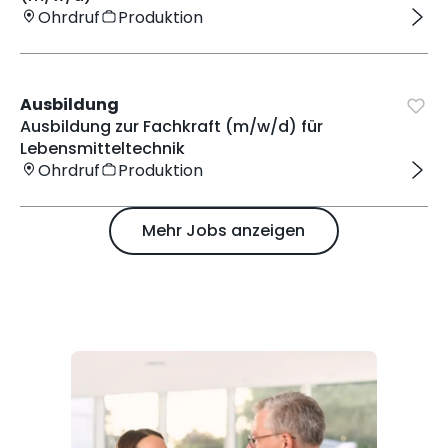
Ohrdruf
Produktion
Ausbildung
Ausbildung zur Fachkraft (m/w/d) für
Lebensmitteltechnik
Ohrdruf
Produktion
Mehr Jobs anzeigen