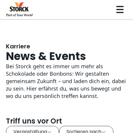
Karriere
News & Events
Bei Storck geht es immer um mehr als
Schokolade oder Bonbons: Wir gestalten
gemeinsam Zukunft – und laden dich ein, dabei
zu sein. Hier erfährst du, was uns bewegt und
wo du uns persönlich treffen kannst.
Triff uns vor Ort
Veranstaltung
Sortieren nach