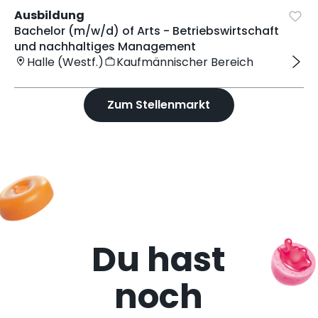
Ausbildung
Bachelor (m/w/d) of Arts - Betriebswirtschaft
und nachhaltiges Management
Halle (Westf.)
Kaufmännischer Bereich
Zum Stellenmarkt
Du hast
noch