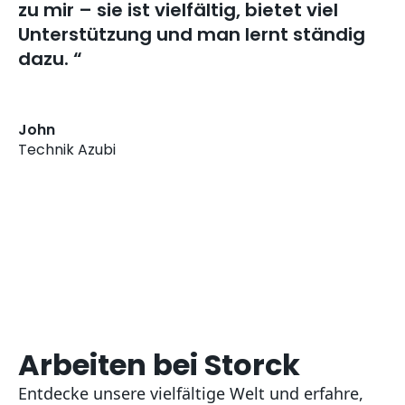
zu mir – sie ist vielfältig, bietet viel
Unterstützung und man lernt ständig
dazu. “
John
Technik Azubi
Arbeiten bei Storck
Entdecke unsere vielfältige Welt und erfahre,