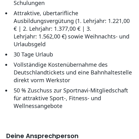
Schulungen
Attraktive, übertarifliche
Ausbildungsvergütung (1. Lehrjahr: 1.221,00
€ | 2. Lehrjahr: 1.377,00 € | 3.
Lehrjahr: 1.562,00 €) sowie Weihnachts- und
Urlaubsgeld
30 Tage Urlaub
Vollständige Kostenübernahme des
Deutschlandtickets und eine Bahnhaltestelle
direkt vorm Werkstor
50 % Zuschuss zur Sportnavi-Mitgliedschaft
für attraktive Sport-, Fitness- und
Wellnessangebote
Deine Ansprechperson