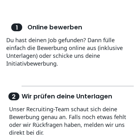
Online bewerben
1
Du hast deinen Job gefunden? Dann fülle
einfach die Bewerbung online aus (inklusive
Unterlagen) oder schicke uns deine
Wir prüfen deine Unterlagen
2
Unser Recruiting-Team schaut sich deine
Bewerbung genau an. Falls noch etwas fehlt
oder wir Rückfragen haben, melden wir uns