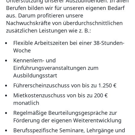
Unterstützung unserer Auszubildenden. In allen
Berufen bilden wir für unseren eigenen Bedarf
aus. Darum profitieren unsere
Nachwuchskräfte von überdurchschnittlichen
zusätzlichen Leistungen wie z. B.:
Flexible Arbeitszeiten bei einer 38-Stunden-
Woche
Kennenlern- und
Einführungsveranstaltungen zum
Ausbildungsstart
Führerscheinzuschuss von bis zu 1.250 €
Mietkostenzuschuss von bis zu 200 €
monatlich
Regelmäßige Beurteilungsgespräche zur
Förderung der eigenen Weiterentwicklung
Berufsspezifische Seminare, Lehrgänge und