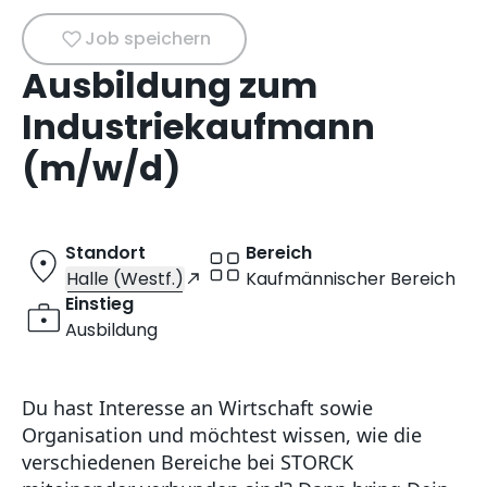
Job speichern
Ausbildung zum
Industriekaufmann
(m/w/d)
Standort
Bereich
Halle (Westf.)
Kaufmännischer Bereich
Einstieg
Ausbildung
Du hast Interesse an Wirtschaft sowie
Organisation und möchtest wissen, wie die
verschiedenen Bereiche bei STORCK