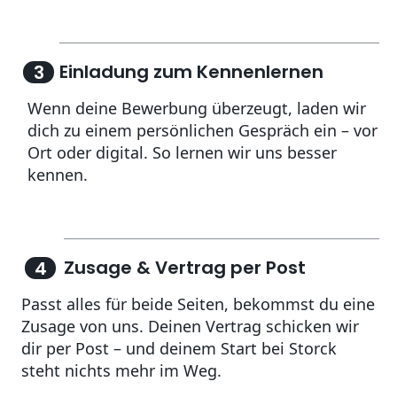
Einladung zum Kennenlernen
3
Wenn deine Bewerbung überzeugt, laden wir
dich zu einem persönlichen Gespräch ein – vor
Ort oder digital. So lernen wir uns besser
Zusage & Vertrag per Post
4
Passt alles für beide Seiten, bekommst du eine
Zusage von uns. Deinen Vertrag schicken wir
dir per Post – und deinem Start bei Storck