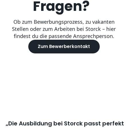
Fragen?
Ob zum Bewerbungsprozess, zu vakanten
Stellen oder zum Arbeiten bei Storck – hier
findest du die passende Ansprechperson.
Zum Bewerberkontakt
„Die Ausbildung bei Storck passt perfekt