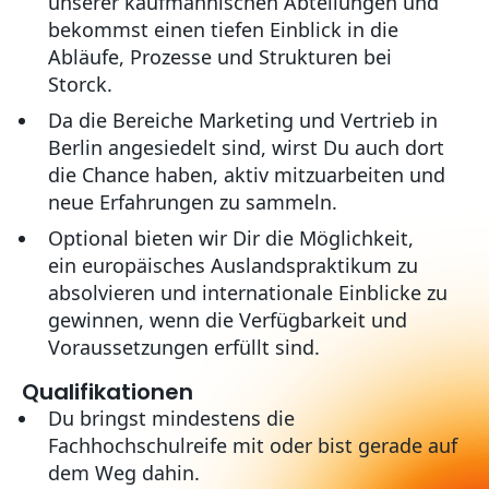
unserer kaufmännischen Abteilungen und
bekommst einen tiefen Einblick in die
Abläufe, Prozesse und Strukturen bei
Storck.
Da die Bereiche Marketing und Vertrieb in
Berlin angesiedelt sind, wirst Du auch dort
die Chance haben, aktiv mitzuarbeiten und
neue Erfahrungen zu sammeln.
Optional bieten wir Dir die Möglichkeit,
ein europäisches Auslandspraktikum zu
absolvieren und internationale Einblicke zu
gewinnen, wenn die Verfügbarkeit und
Voraussetzungen erfüllt sind.
Qualifikationen
Du bringst mindestens die
Fachhochschulreife mit oder bist gerade auf
dem Weg dahin.