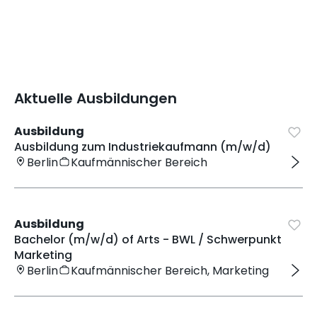
Aktuelle Ausbildungen
Ausbildung
Ausbildung zum Industriekaufmann (m/w/d)
Berlin
Kaufmännischer Bereich
Ausbildung
Bachelor (m/w/d) of Arts - BWL / Schwerpunkt
Marketing
Berlin
Kaufmännischer Bereich, Marketing