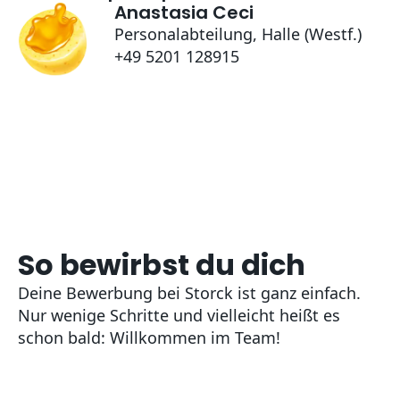
Anastasia Ceci
Personalabteilung, Halle (Westf.)
+49 5201 128915
So bewirbst du dich
Deine Bewerbung bei Storck ist ganz einfach.
Nur wenige Schritte und vielleicht heißt es