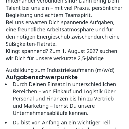
miteinander verbunden sind? Dann bring Dein
Talent bei uns ein – mit viel Praxis, persönlicher
Begleitung und echtem Teamspirit.
Bei uns erwarten Dich spannende Aufgaben,
eine freundliche Arbeitsatmosphäre und für
den nötigen Energieschub zwischendurch eine
Süßigkeiten-Flatrate.
Klingt spannend? Zum 1. August 2027 suchen
wir Dich für unsere verkürzte 2,5-jährige
Ausbildung zum Industriekaufmann (m/w/d)
Aufgabenschwerpunkte
Durch Deinen Einsatz in unterschiedlichen
Bereichen – von Einkauf und Logistik über
Personal und Finanzen bis hin zu Vertrieb
und Marketing – lernst Du unsere
Unternehmensabläufe kennen.
Du bist von Anfang an ein wichtiger Teil