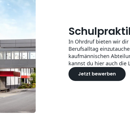
Schulprakti
In Ohrdruf bieten wir dir
Berufsalltag einzutauche
kaufmännischen Abteilu
kannst du hier auch die 
Jetzt bewerben