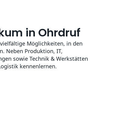
kum in Ohrdruf
 vielfältige Möglichkeiten, in den
n. Neben Produktion, IT,
ngen sowie Technik & Werkstätten
Logistik kennenlernen.