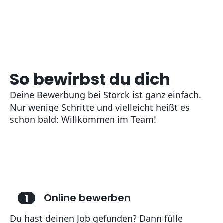
So bewirbst du dich
Deine Bewerbung bei Storck ist ganz einfach.
Nur wenige Schritte und vielleicht heißt es
Online bewerben
1
Du hast deinen Job gefunden? Dann fülle