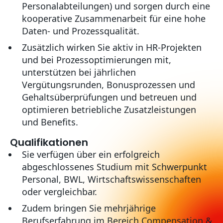
Personalabteilungen) und sorgen durch eine
kooperative Zusammenarbeit für eine hohe
Daten- und Prozessqualität.
Zusätzlich wirken Sie aktiv in HR-Projekten
und bei Prozessoptimierungen mit,
unterstützen bei jährlichen
Vergütungsrunden, Bonusprozessen und
Gehaltsüberprüfungen und betreuen und
optimieren betriebliche Zusatzleistungen
und Benefits.
Qualifikationen
Sie verfügen über ein erfolgreich
abgeschlossenes Studium mit Schwerpunkt
Personal, BWL, Wirtschaftswissenschaften
oder vergleichbar.
Zudem bringen Sie mehrjährige
Berufserfahrung im Bereich Compensation &