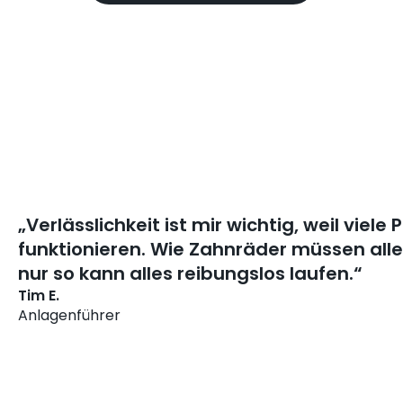
„Verlässlichkeit ist mir wichtig, weil viel
funktionieren. Wie Zahnräder müssen alle
nur so kann alles reibungslos laufen.“
Tim E.
Anlagenführer