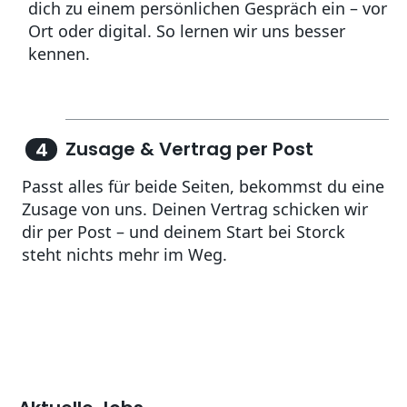
dich zu einem persönlichen Gespräch ein – vor
Ort oder digital. So lernen wir uns besser
Zusage & Vertrag per Post
4
Passt alles für beide Seiten, bekommst du eine
Zusage von uns. Deinen Vertrag schicken wir
dir per Post – und deinem Start bei Storck