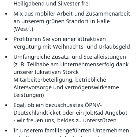
Heiligabend und Silvester frei
Mix aus mobiler Arbeit und Zusammenarbeit
an unserem grünen Standort in Halle
(Westf.)
Profitieren Sie von einer attraktiven
Vergütung mit Weihnachts- und Urlaubsgeld
Umfangreiche Zusatz- und Sozialleistungen
(z. B. Teilhabe am Unternehmenserfolg dank
unserer lukrativen Storck
Mitarbeiterbeteiligung, betriebliche
Altersvorsorge und vermögenswirksame
Leistungen)
Egal, ob ein bezuschusstes ÖPNV-
Deutschlandticket oder ein JobRad-Angebot
- wir freuen uns, beides zu unterstützen
In unserem familiengeführten Unternehmen