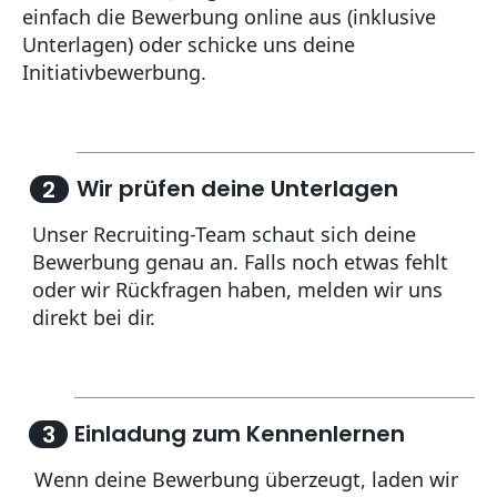
einfach die Bewerbung online aus (inklusive
Unterlagen) oder schicke uns deine
Wir prüfen deine Unterlagen
2
Unser Recruiting-Team schaut sich deine
Bewerbung genau an. Falls noch etwas fehlt
oder wir Rückfragen haben, melden wir uns
Einladung zum Kennenlernen
3
Wenn deine Bewerbung überzeugt, laden wir