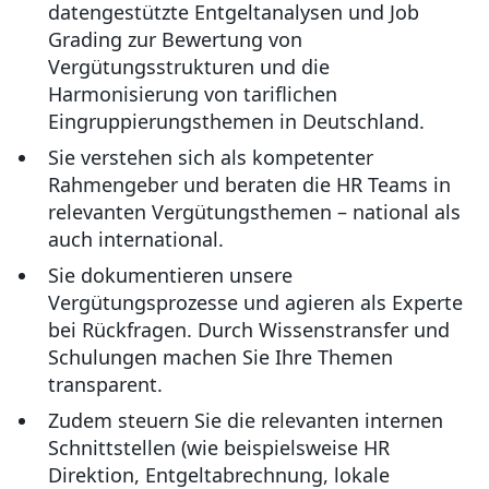
datengestützte Entgeltanalysen und Job
Grading zur Bewertung von
Vergütungsstrukturen und die
Harmonisierung von tariflichen
Eingruppierungsthemen in Deutschland.
Sie verstehen sich als kompetenter
Rahmengeber und beraten die HR Teams in
relevanten Vergütungsthemen – national als
auch international.
Sie dokumentieren unsere
Vergütungsprozesse und agieren als Experte
bei Rückfragen. Durch Wissenstransfer und
Schulungen machen Sie Ihre Themen
transparent.
Zudem steuern Sie die relevanten internen
Schnittstellen (wie beispielsweise HR
Direktion, Entgeltabrechnung, lokale