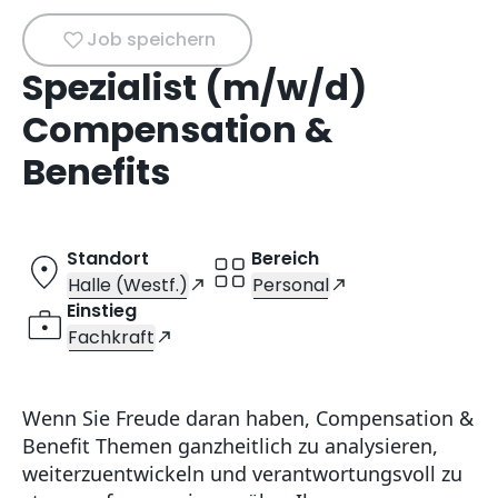
Job speichern
Spezialist (m/w/d)
Compensation &
Benefits
Standort
Bereich
Halle (Westf.)
Personal
Einstieg
Fachkraft
Wenn Sie Freude daran haben, Compensation &
Benefit Themen ganzheitlich zu analysieren,
weiterzuentwickeln und verantwortungsvoll zu