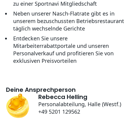
zu einer Sportnavi Mitgliedschaft
Neben unserer Nasch-Flatrate gibt es in
unserem bezuschussten Betriebsrestaurant
täglich wechselnde Gerichte
Entdecken Sie unsere
Mitarbeiterrabattportale und unseren
Personalverkauf und profitieren Sie von
exklusiven Preisvorteilen
Deine Ansprechperson
Rebecca Helling
Personalabteilung, Halle (Westf.)
+49 5201 129562