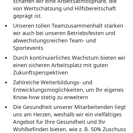
schaffen wir eine Arbeitsatmosphäre, die
von Wertschätzung und Hilfsbereitschaft
geprägt ist.
Unseren tollen Teamzusammenhalt stärken
wir auch bei unseren Betriebsfesten und
abwechslungsreichen Team- und
Sportevents
Durch kontinuierliches Wachstum bieten wir
einen sicheren Arbeitsplatz mit guten
Zukunftsperspektiven
Zahlreiche Weiterbildungs- und
Entwicklungsmöglichkeiten, um Ihr eigenes
Know-how stetig zu erweitern
Die Gesundheit unserer Mitarbeitenden liegt
uns am Herzen, weshalb wir ein vielfältiges
Angebot für Ihre Gesundheit und Ihr
Wohlbefinden bieten, wie z. B. 50% Zuschuss