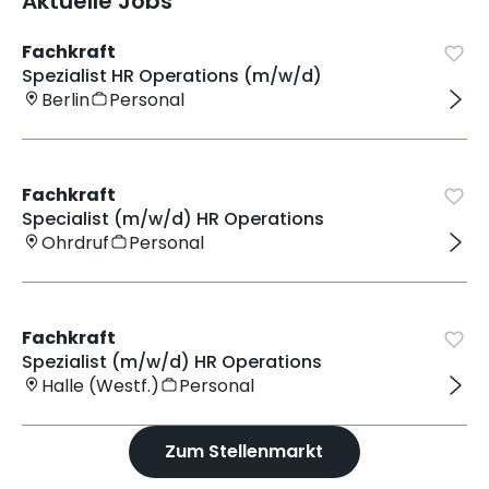
Aktuelle Jobs
Fachkraft
Spezialist HR Operations (m/w/d)
Berlin
Personal
Fachkraft
Specialist (m/w/d) HR Operations
Ohrdruf
Personal
Fachkraft
Spezialist (m/w/d) HR Operations
Halle (Westf.)
Personal
Zum Stellenmarkt