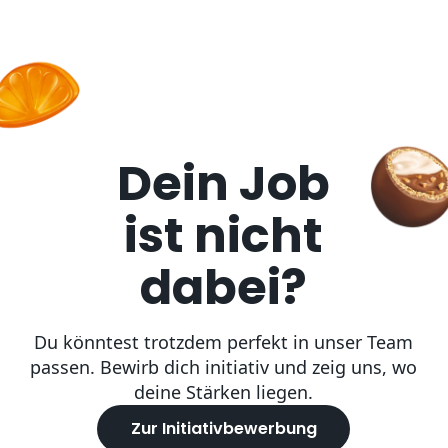
Dein Job
ist nicht
dabei?
Du könntest trotzdem perfekt in unser Team
passen. Bewirb dich initiativ und zeig uns, wo
deine Stärken liegen.
Zur Initiativbewerbung