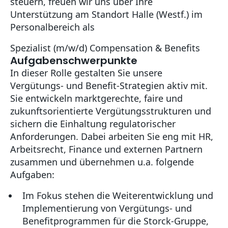
steuern, freuen wir uns über Ihre
Unterstützung am Standort Halle (Westf.) im
Personalbereich als
Spezialist (m/w/d) Compensation & Benefits
Aufgabenschwerpunkte
In dieser Rolle gestalten Sie unsere
Vergütungs- und Benefit-Strategien aktiv mit.
Sie entwickeln marktgerechte, faire und
zukunftsorientierte Vergütungsstrukturen und
sichern die Einhaltung regulatorischer
Anforderungen. Dabei arbeiten Sie eng mit HR,
Arbeitsrecht, Finance und externen Partnern
zusammen und übernehmen u.a. folgende
Aufgaben:
Im Fokus stehen die Weiterentwicklung und
Implementierung von Vergütungs- und
Benefitprogrammen für die Storck-Gruppe,