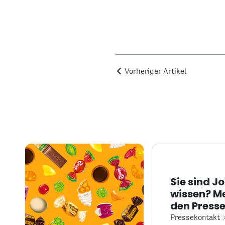
Vorheriger Artikel
Sie sind J
wissen? M
den Presse
Pressekontakt