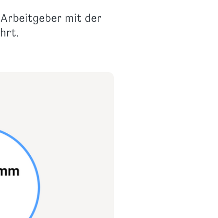
 Arbeitgeber mit der
hrt.