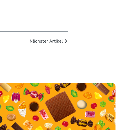
Nächster Artikel