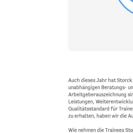
Auch dieses Jahr hat Storck
unabhängigen Beratungs- un
Arbeitgeberauszeichnung sin
Leistungen, Weiterentwicklu
Qualitätsstandard für Train
zu erhalten, haben wir die 
Wie nehmen die Trainees Sto