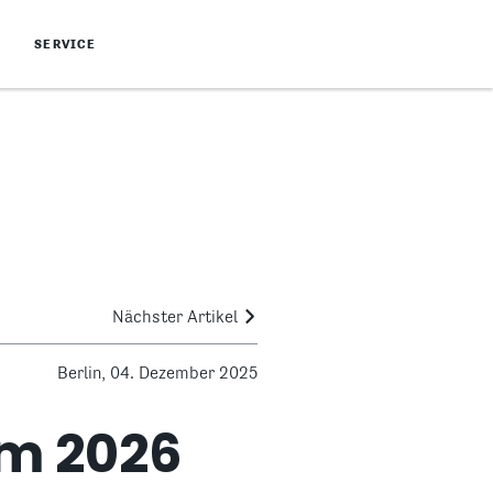
SERVICE
Nächster Artikel
Berlin, 04. Dezember 2025
mm 2026