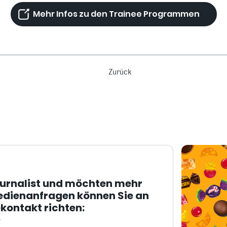
Mehr Infos zu den Trainee Programmen
Zurück
ournalist und möchten mehr
edienanfragen können Sie an
kontakt richten: