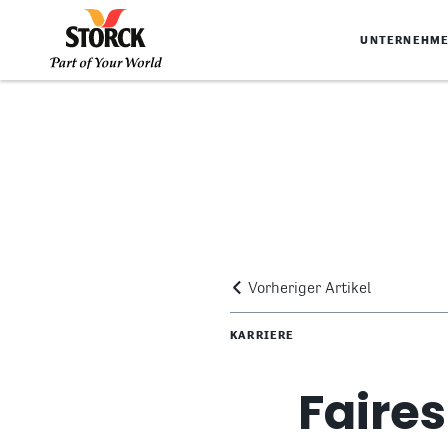
UNTERNEHM
Vorheriger Artikel
KARRIERE
Faire