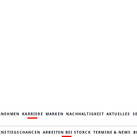
RNEHMEN
KARRIERE
MARKEN
NACHHALTIGKEIT
AKTUELLES
S
INSTIEGSCHANCEN
ARBEITEN BEI STORCK
TERMINE & NEWS
B
MITARBEITERANGEBOTE
ARBEITSBEREICHE
STANDORTE
BERLIN
HALLE (WESTF.)
OHRDRUF