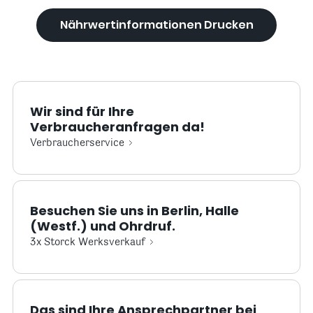
Nährwertinformationen Drucken
Wir sind für Ihre
Verbraucheranfragen da!
Verbraucherservice
Besuchen Sie uns in Berlin, Halle
(Westf.) und Ohrdruf.
3x Storck Werksverkauf
Das sind Ihre Ansprechpartner bei