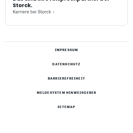
Storck.
Karriere bei Storck
IMPRESSUM
DATENSCHUTZ
BARRIEREFREIHEIT
MELDESYSTEM HINWEISGEBER
SITEMAP