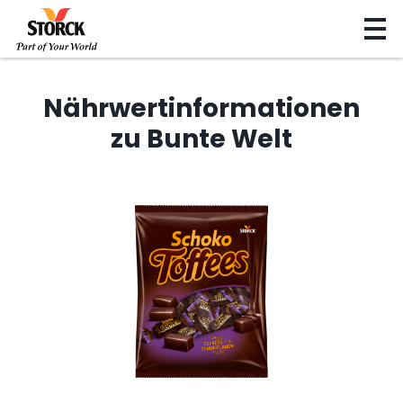
Nährwertinformationen
zu Bunte Welt