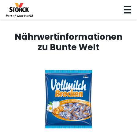
Nährwertinformationen
zu Bunte Welt