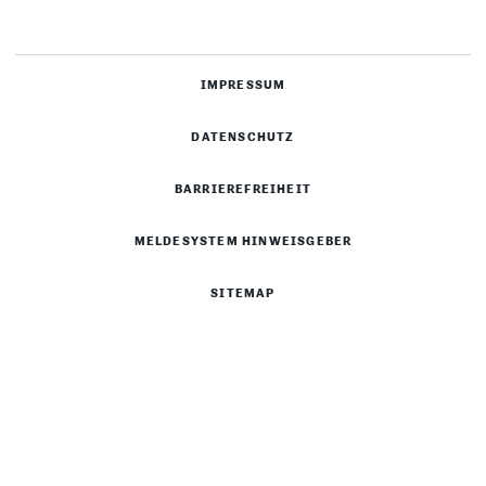
IMPRESSUM
DATENSCHUTZ
BARRIEREFREIHEIT
MELDESYSTEM HINWEISGEBER
SITEMAP