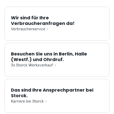
Wir sind für Ihre
Verbraucheranfragen da!
Verbraucherservice
Besuchen Sie uns in Berlin, Halle
(Westf.) und Ohrdruf.
3x Storck Werksverkauf
Das sind Ihre Ansprechpartner bei
Storck.
Karriere bei Storck