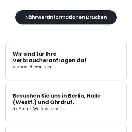
Nährwertinformationen Drucken
Wir sind für Ihre
Verbraucheranfragen da!
Verbraucherservice
Besuchen Sie uns in Berlin, Halle
(Westf.) und Ohrdruf.
3x Storck Werksverkauf