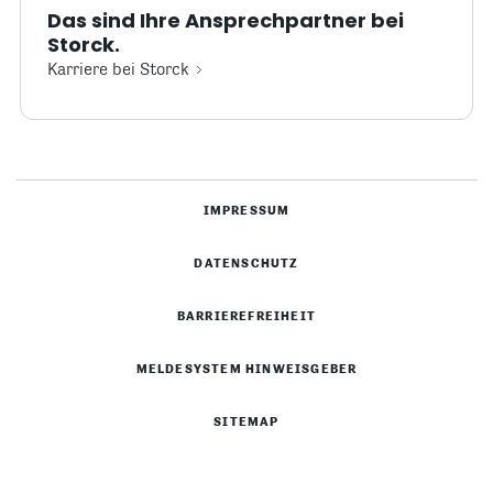
Das sind Ihre Ansprechpartner bei
Storck.
Karriere bei Storck
IMPRESSUM
DATENSCHUTZ
BARRIEREFREIHEIT
MELDESYSTEM HINWEISGEBER
SITEMAP