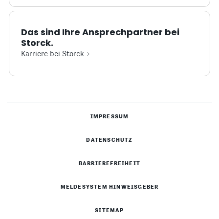
Das sind Ihre Ansprechpartner bei
Storck.
Karriere bei Storck
IMPRESSUM
DATENSCHUTZ
BARRIEREFREIHEIT
MELDESYSTEM HINWEISGEBER
SITEMAP