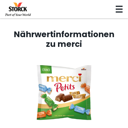
Nährwertinformationen
zu merci