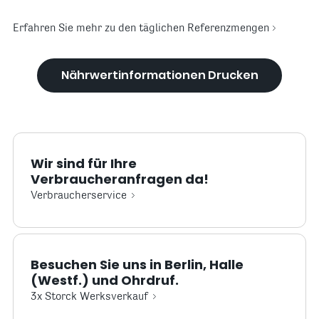
Erfahren Sie mehr zu den täglichen Referenzmengen
Nährwertinformationen Drucken
Wir sind für Ihre
Verbraucheranfragen da!
Verbraucherservice
Besuchen Sie uns in Berlin, Halle
(Westf.) und Ohrdruf.
3x Storck Werksverkauf