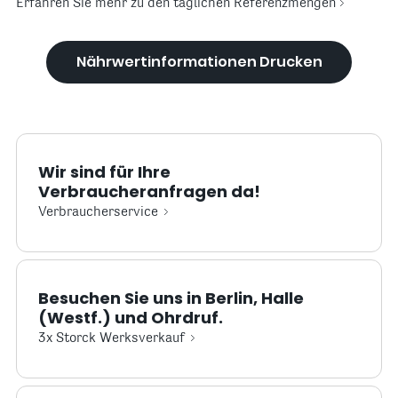
Erfahren Sie mehr zu den täglichen Referenzmengen
Nährwertinformationen Drucken
Wir sind für Ihre
Verbraucheranfragen da!
Verbraucherservice
Besuchen Sie uns in Berlin, Halle
(Westf.) und Ohrdruf.
3x Storck Werksverkauf