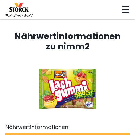
Nährwertinformationen
zu nimm2
Nährwertinformationen