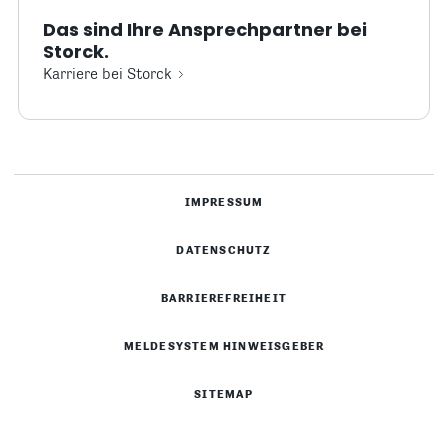
Das sind Ihre Ansprechpartner bei
Storck.
Karriere bei Storck
IMPRESSUM
DATENSCHUTZ
BARRIEREFREIHEIT
MELDESYSTEM HINWEISGEBER
SITEMAP