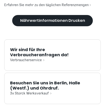
Erfahren Sie mehr zu den täglichen Referenzmengen
Nährwertinformationen Drucken
Wir sind für Ihre
Verbraucheranfragen da!
Verbraucherservice
Besuchen Sie uns in Berlin, Halle
(Westf.) und Ohrdruf.
3x Storck Werksverkauf