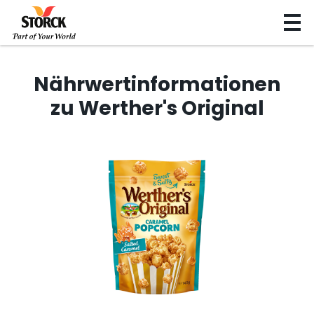
Nährwertinformationen
zu Werther's Original