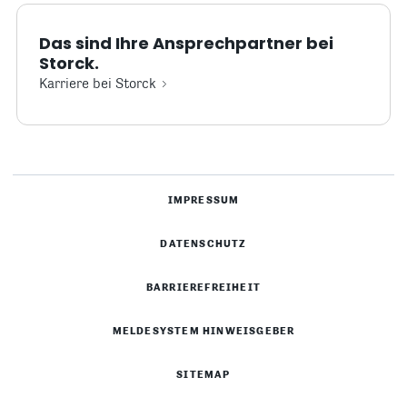
Das sind Ihre Ansprechpartner bei
Storck.
Karriere bei Storck
IMPRESSUM
DATENSCHUTZ
BARRIEREFREIHEIT
MELDESYSTEM HINWEISGEBER
SITEMAP