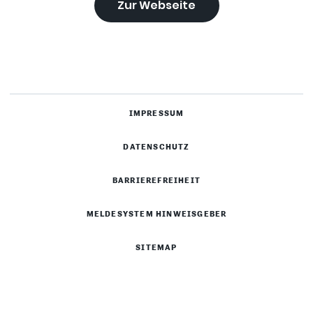
Zur Webseite
IMPRESSUM
DATENSCHUTZ
BARRIEREFREIHEIT
MELDESYSTEM HINWEISGEBER
SITEMAP