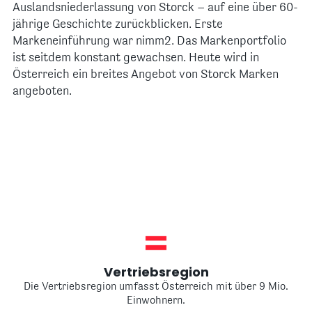
Auslandsniederlassung von Storck – auf eine über 60-
jährige Geschichte zurückblicken. Erste
Markeneinführung war nimm2. Das Markenportfolio
ist seitdem konstant gewachsen. Heute wird in
Österreich ein breites Angebot von Storck Marken
angeboten.
Vertriebsregion
Die Vertriebsregion umfasst Österreich mit über 9 Mio.
Einwohnern.