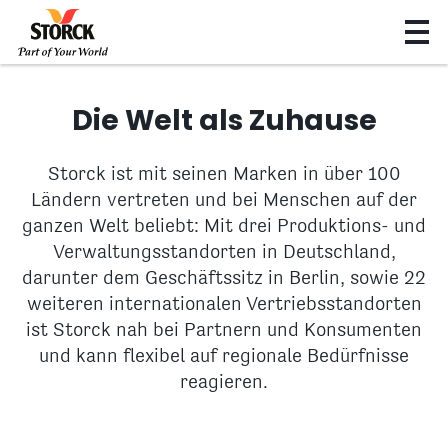
Die Welt als Zuhause
Storck ist mit seinen Marken in über 100
Ländern vertreten und bei Menschen auf der
ganzen Welt beliebt: Mit drei Produktions- und
Verwaltungsstandorten in Deutschland,
darunter dem Geschäftssitz in Berlin, sowie 22
weiteren internationalen Vertriebsstandorten
ist Storck nah bei Partnern und Konsumenten
und kann flexibel auf regionale Bedürfnisse
reagieren.