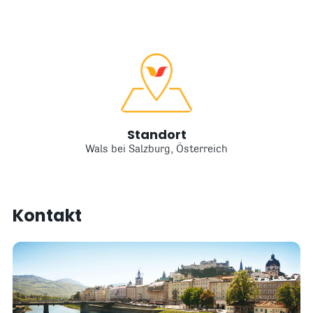
Standort
Wals bei Salzburg, Österreich
Kontakt