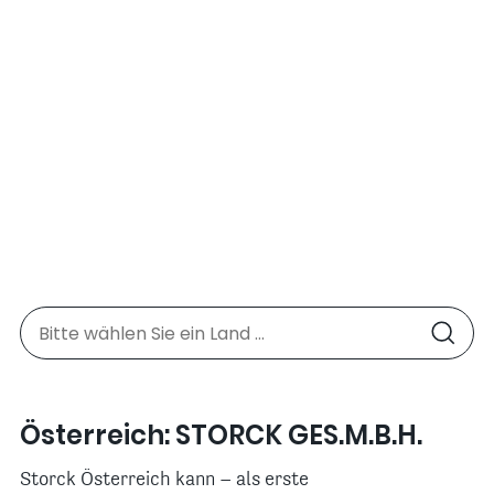
Österreich: STORCK GES.M.B.H.
Storck Österreich kann – als erste